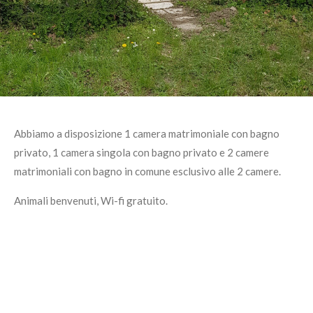
Abbiamo a disposizione 1 camera matrimoniale con bagno
privato, 1 camera singola con bagno privato e 2 camere
matrimoniali con bagno in comune esclusivo alle 2 camere.
Animali benvenuti, Wi-fi gratuito.